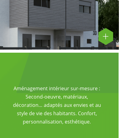
Aménagement intérieur sur-mesure :
Second-oeuvre, matériaux,
décoration… adaptés aux envies et au
style de vie des habitants. Confort,
personnalisation, esthétique.