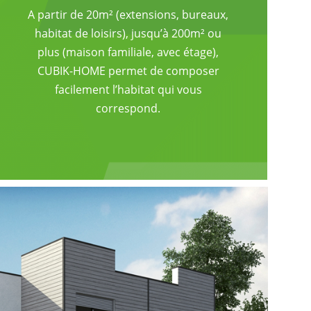
A partir de 20m² (extensions, bureaux,
habitat de loisirs), jusqu’à 200m² ou
plus (maison familiale, avec étage),
CUBIK-HOME permet de composer
facilement l’habitat qui vous
correspond.