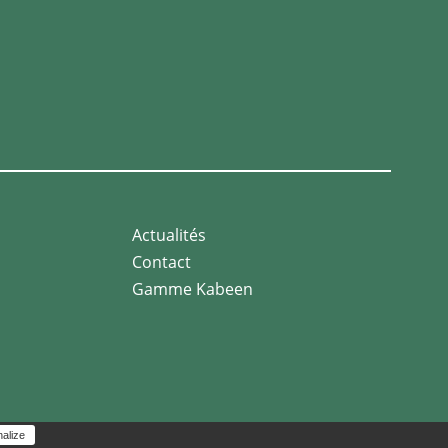
Actualités
Contact
Gamme Kabeen
alize