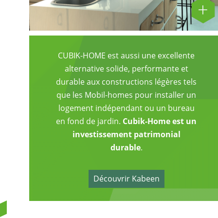
CUBIK-HOME est aussi une excellente
alternative solide, performante et
durable aux constructions légères tels
que les Mobil-homes pour installer un
logement indépendant ou un bureau
en fond de jardin.
Cubik-Home est un
investissement patrimonial
durable
.
Découvrir Kabeen