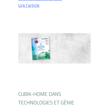
Lire l'article
CUBIK-HOME DANS
TECHNOLOGIES ET GÉNIE