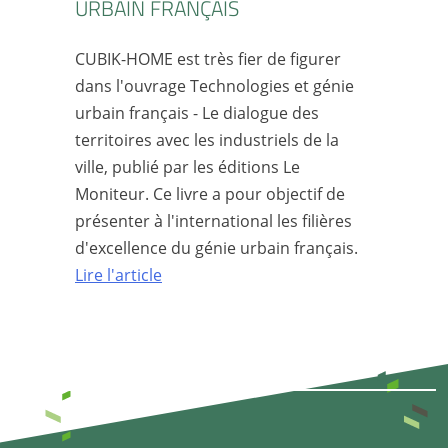
URBAIN FRANÇAIS
CUBIK-HOME est très fier de figurer
dans l'ouvrage Technologies et génie
urbain français - Le dialogue des
territoires avec les industriels de la
ville, publié par les éditions Le
Moniteur. Ce livre a pour objectif de
présenter à l'international les filières
d'excellence du génie urbain français.
Lire l'article