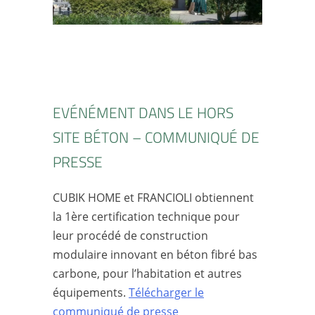
EVÉNÉMENT DANS LE HORS
SITE BÉTON – COMMUNIQUÉ DE
PRESSE
CUBIK HOME et FRANCIOLI obtiennent
la 1ère certification technique pour
leur procédé de construction
modulaire innovant en béton fibré bas
carbone, pour l’habitation et autres
équipements.
Télécharger le
communiqué de presse